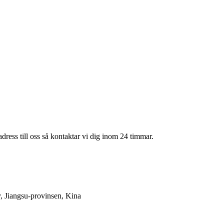
adress till oss så kontaktar vi dig inom 24 timmar.
 Jiangsu-provinsen, Kina