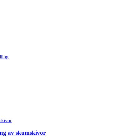
ning av skumskivor